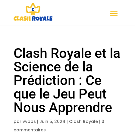
Clash Royale et la
Science de la
Prédiction : Ce
que le Jeu Peut
Nous Apprendre
par
vvbbs
|
Juin 5, 2024
|
Clash Royale
|
0
commentaires