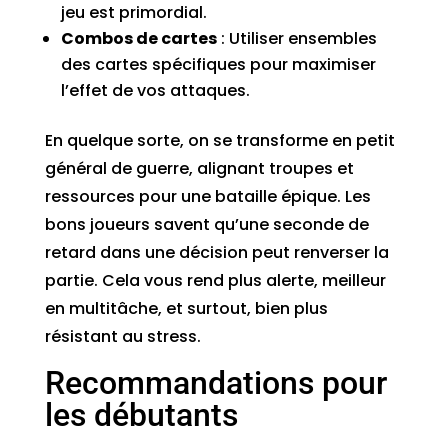
jeu est primordial.
Combos de cartes
: Utiliser ensembles
des cartes spécifiques pour maximiser
l’effet de vos attaques.
En quelque sorte, on se transforme en petit
général de guerre, alignant troupes et
ressources pour une bataille épique. Les
bons joueurs savent qu’une seconde de
retard dans une décision peut renverser la
partie. Cela vous rend plus alerte, meilleur
en multitâche, et surtout, bien plus
résistant au stress.
Recommandations pour
les débutants