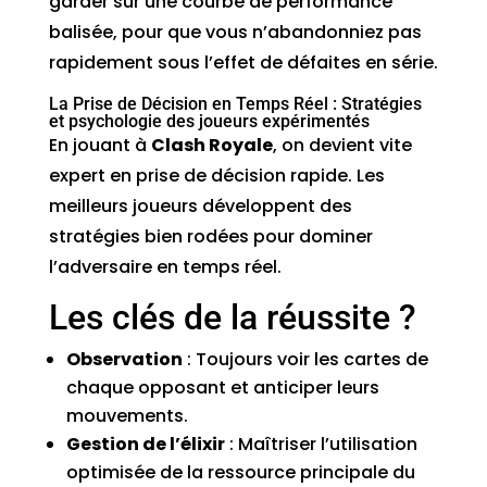
garder sur une courbe de performance
balisée, pour que vous n’abandonniez pas
rapidement sous l’effet de défaites en série.
La Prise de Décision en Temps Réel : Stratégies
et psychologie des joueurs expérimentés
En jouant à
Clash Royale
, on devient vite
expert en prise de décision rapide. Les
meilleurs joueurs développent des
stratégies bien rodées pour dominer
l’adversaire en temps réel.
Les clés de la réussite ?
Observation
: Toujours voir les cartes de
chaque opposant et anticiper leurs
mouvements.
Gestion de l’élixir
: Maîtriser l’utilisation
optimisée de la ressource principale du