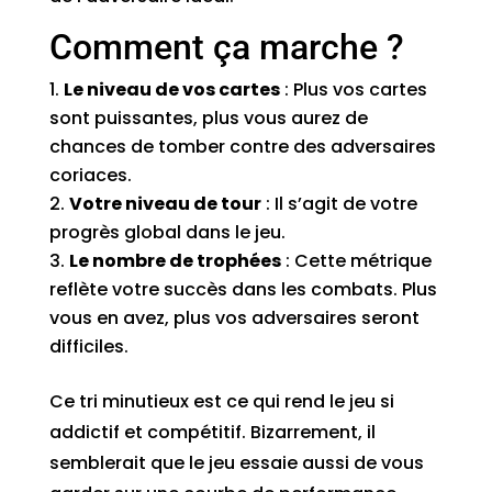
Comment ça marche ?
Le niveau de vos cartes
: Plus vos cartes
sont puissantes, plus vous aurez de
chances de tomber contre des adversaires
coriaces.
Votre niveau de tour
: Il s’agit de votre
progrès global dans le jeu.
Le nombre de trophées
: Cette métrique
reflète votre succès dans les combats. Plus
vous en avez, plus vos adversaires seront
difficiles.
Ce tri minutieux est ce qui rend le jeu si
addictif et compétitif. Bizarrement, il
semblerait que le jeu essaie aussi de vous