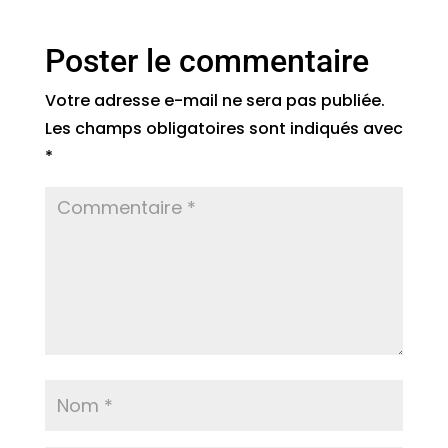
Poster le commentaire
Votre adresse e-mail ne sera pas publiée.
Les champs obligatoires sont indiqués avec
*