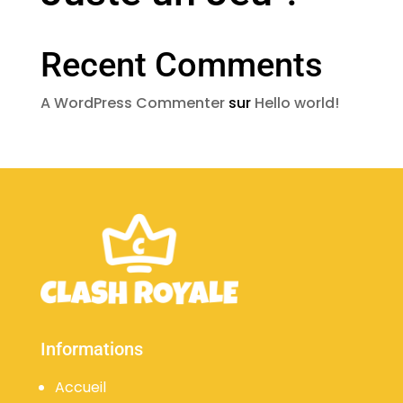
Recent Comments
A WordPress Commenter
sur
Hello world!
Informations
Accueil