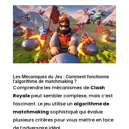
Les Mécaniques du Jeu : Comment fonctionne
l’algorithme de matchmaking ?
Comprendre les mécanismes de
Clash
Royale
peut sembler complexe, mais c’est
fascinant. Le jeu utilise un
algorithme de
matchmaking
sophistiqué qui évalue
plusieurs critères pour vous mettre en face
de l’adversaire idéal.