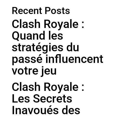
Recent Posts
Clash Royale :
Quand les
stratégies du
passé influencent
votre jeu
Clash Royale :
Les Secrets
Inavoués des