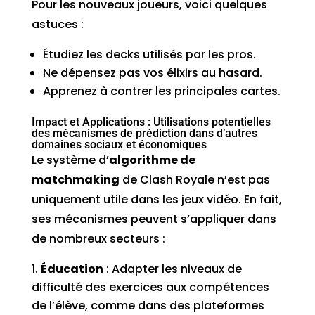
Pour les nouveaux joueurs, voici quelques
astuces :
Étudiez les decks utilisés par les pros.
Ne dépensez pas vos élixirs au hasard.
Apprenez à contrer les principales cartes.
Impact et Applications : Utilisations potentielles
des mécanismes de prédiction dans d’autres
domaines sociaux et économiques
Le système d’
algorithme de
matchmaking
de Clash Royale n’est pas
uniquement utile dans les jeux vidéo. En fait,
ses mécanismes peuvent s’appliquer dans
de nombreux secteurs :
Éducation
: Adapter les niveaux de
difficulté des exercices aux compétences
de l’élève, comme dans des plateformes