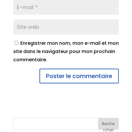
Enregistrer mon nom, mon e-mail et mon
site dans le navigateur pour mon prochain
commentaire.
Reche
rcher