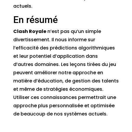
actuels.
En résumé
Clash Royale
n’est pas qu’un simple
divertissement. Il nous informe sur
l’efficacité des prédictions algorithmiques
et leur potentiel d’application dans
d’autres domaines. Les leçons tirées du jeu
peuvent améliorer notre approche en
matière d’éducation, de gestion des talents
et même de stratégies économiques.
Utiliser ces connaissances permettrait une
approche plus personnalisée et optimisée
de beaucoup de nos systèmes actuels.