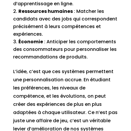
d’apprentissage en ligne.
Ressources humaines
: Matcher les
candidats avec des jobs qui correspondent
précisément à leurs compétences et
expériences.
Économie
: Anticiper les comportements
des consommateurs pour personnaliser les
recommandations de produits.
L’idée, c’est que ces systèmes permettent
une personnalisation accrue. En étudiant
les préférences, les niveaux de
compétence, et les évolutions, on peut
créer des expériences de plus en plus
adaptées à chaque utilisateur. Ce n’est pas
juste une affaire de jeu, c’est un véritable
levier d’amélioration de nos systèmes