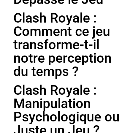
Clash Royale :
Comment ce jeu
transforme-t-il
notre perception
du temps ?
Clash Royale :
Manipulation
Psychologique ou
Juste un Jeu ?