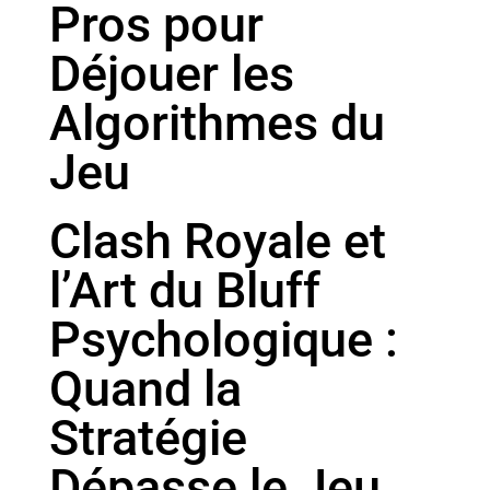
Pros pour
Déjouer les
Algorithmes du
Jeu
Clash Royale et
l’Art du Bluff
Psychologique :
Quand la
Stratégie
Dépasse le Jeu