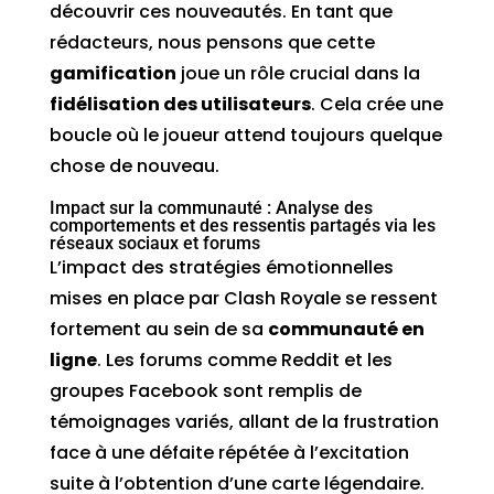
découvrir ces nouveautés. En tant que
rédacteurs, nous pensons que cette
gamification
joue un rôle crucial dans la
fidélisation des utilisateurs
. Cela crée une
boucle où le joueur attend toujours quelque
chose de nouveau.
Impact sur la communauté : Analyse des
comportements et des ressentis partagés via les
réseaux sociaux et forums
L’impact des stratégies émotionnelles
mises en place par Clash Royale se ressent
fortement au sein de sa
communauté en
ligne
. Les forums comme Reddit et les
groupes Facebook sont remplis de
témoignages variés, allant de la frustration
face à une défaite répétée à l’excitation
suite à l’obtention d’une carte légendaire.