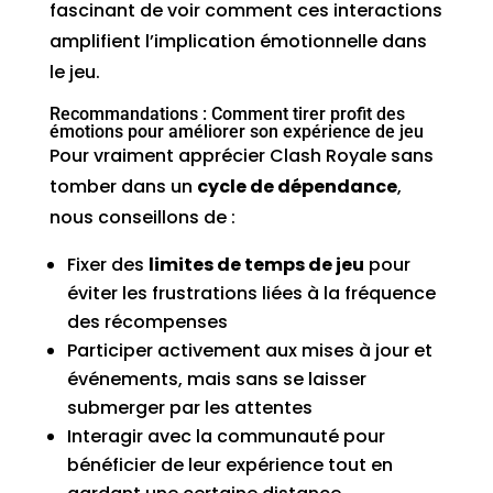
fascinant de voir comment ces interactions
amplifient l’implication émotionnelle dans
le jeu.
Recommandations : Comment tirer profit des
émotions pour améliorer son expérience de jeu
Pour vraiment apprécier Clash Royale sans
tomber dans un
cycle de dépendance
,
nous conseillons de :
Fixer des
limites de temps de jeu
pour
éviter les frustrations liées à la fréquence
des récompenses
Participer activement aux mises à jour et
événements, mais sans se laisser
submerger par les attentes
Interagir avec la communauté pour
bénéficier de leur expérience tout en