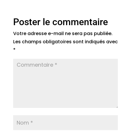
Poster le commentaire
Votre adresse e-mail ne sera pas publiée.
Les champs obligatoires sont indiqués avec
*