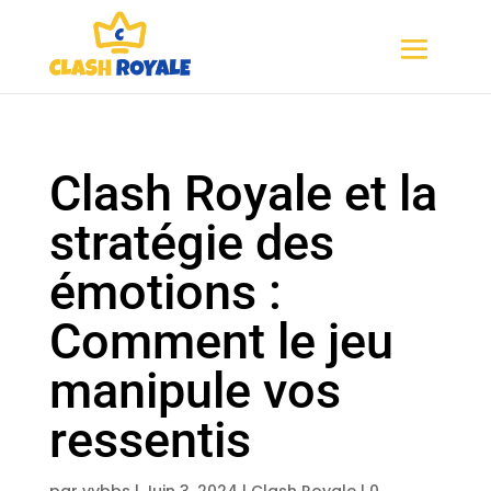
Clash Royale et la
stratégie des
émotions :
Comment le jeu
manipule vos
ressentis