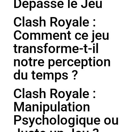
Dépasse le Jeu
Clash Royale :
Comment ce jeu
transforme-t-il
notre perception
du temps ?
Clash Royale :
Manipulation
Psychologique ou