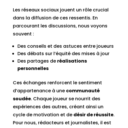
Les réseaux sociaux jouent un rôle crucial
dans la diffusion de ces ressentis. En
parcourant les discussions, nous voyons
souvent :
Des conseils et des astuces entre joueurs
Des débats sur l’équité des mises à jour
Des partages de
réalisations
personnelles
Ces échanges renforcent le sentiment
d’appartenance à une
communauté
soudée
. Chaque joueur se nourrit des
expériences des autres, créant ainsi un
cycle de motivation et de
désir de réussite
.
Pour nous, rédacteurs et journalistes, il est