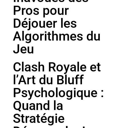
Pros pour
Déjouer les
Algorithmes du
Jeu
Clash Royale et
l’Art du Bluff
Psychologique :
Quand la
Stratégie