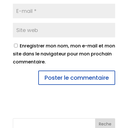
Enregistrer mon nom, mon e-mail et mon
site dans le navigateur pour mon prochain
commentaire.
Reche