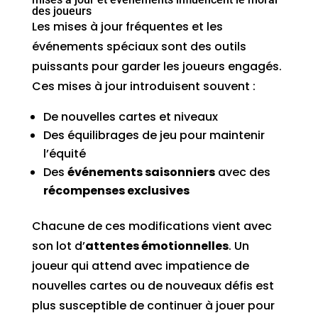
des joueurs
Les mises à jour fréquentes et les
événements spéciaux sont des outils
puissants pour garder les joueurs engagés.
Ces mises à jour introduisent souvent :
De nouvelles cartes et niveaux
Des équilibrages de jeu pour maintenir
l’équité
Des
événements saisonniers
avec des
récompenses exclusives
Chacune de ces modifications vient avec
son lot d’
attentes émotionnelles
. Un
joueur qui attend avec impatience de
nouvelles cartes ou de nouveaux défis est
plus susceptible de continuer à jouer pour