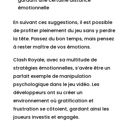
gardant une certaine distance
émotionnelle
En suivant ces suggestions, il est possible
de profiter pleinement du jeu sans y perdre
la tête. Passez du bon temps, mais pensez
à rester maître de vos émotions.
Clash Royale, avec sa multitude de
stratégies émotionnelles, s’avère être un
parfait exemple de manipulation
psychologique dans le jeu vidéo. Les
développeurs ont su créer un
environnement où gratification et
frustration se côtoient, gardant ainsi les
joueurs investis et engagés.