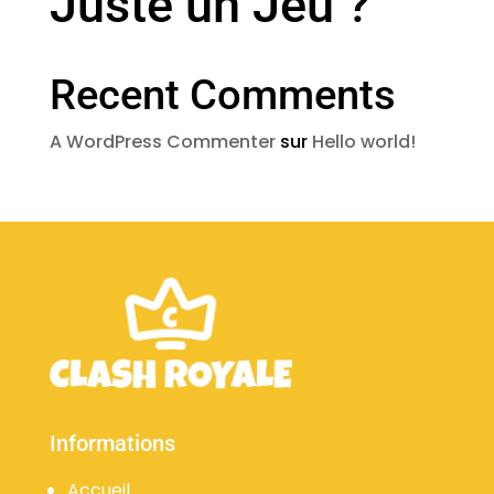
Juste un Jeu ?
Recent Comments
A WordPress Commenter
sur
Hello world!
Informations
Accueil