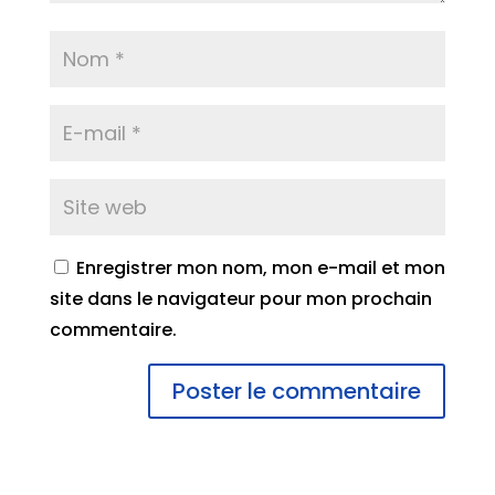
Enregistrer mon nom, mon e-mail et mon
site dans le navigateur pour mon prochain
commentaire.