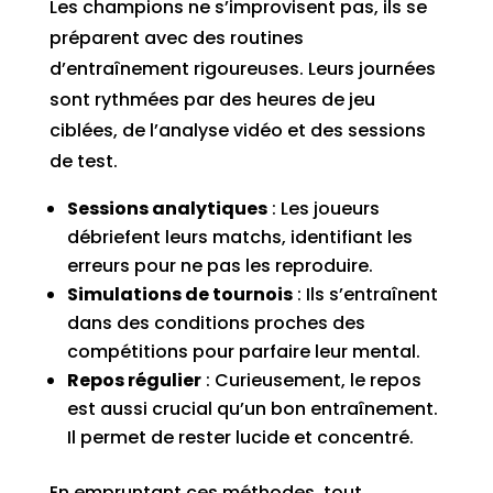
Les champions ne s’improvisent pas, ils se
préparent avec des routines
d’entraînement rigoureuses. Leurs journées
sont rythmées par des heures de jeu
ciblées, de l’analyse vidéo et des sessions
de test.
Sessions analytiques
: Les joueurs
débriefent leurs matchs, identifiant les
erreurs pour ne pas les reproduire.
Simulations de tournois
: Ils s’entraînent
dans des conditions proches des
compétitions pour parfaire leur mental.
Repos régulier
: Curieusement, le repos
est aussi crucial qu’un bon entraînement.
Il permet de rester lucide et concentré.
En empruntant ces méthodes, tout