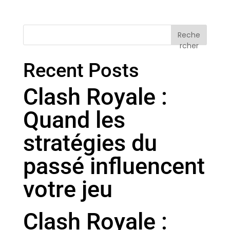
Reche
rcher
Recent Posts
Clash Royale :
Quand les
stratégies du
passé influencent
votre jeu
Clash Royale :