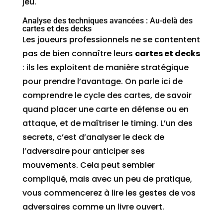
jeu.
Analyse des techniques avancées : Au-delà des
cartes et des decks
Les joueurs professionnels ne se contentent
pas de bien connaître leurs
cartes et decks
: ils les exploitent de manière stratégique
pour prendre l’avantage. On parle ici de
comprendre le cycle des cartes, de savoir
quand placer une carte en défense ou en
attaque, et de maîtriser le timing. L’un des
secrets, c’est d’analyser le deck de
l’adversaire pour anticiper ses
mouvements. Cela peut sembler
compliqué, mais avec un peu de pratique,
vous commencerez à lire les gestes de vos
adversaires comme un livre ouvert.