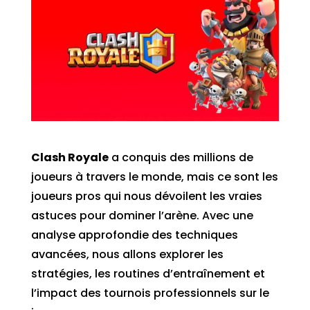
Clash Royale
a conquis des millions de
joueurs à travers le monde, mais ce sont les
joueurs pros qui nous dévoilent les vraies
astuces pour dominer l’arène. Avec une
analyse approfondie des techniques
avancées, nous allons explorer les
stratégies, les routines d’entraînement et
l’impact des tournois professionnels sur le