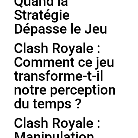
Quand la
Stratégie
Dépasse le Jeu
Clash Royale :
Comment ce jeu
transforme-t-il
notre perception
du temps ?
Clash Royale :
Manipulation