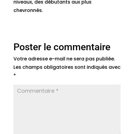
niveaux, des débutants aux plus
chevronnés.
Poster le commentaire
Votre adresse e-mail ne sera pas publiée.
Les champs obligatoires sont indiqués avec
*