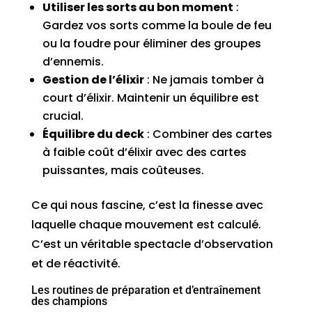
Utiliser les sorts au bon moment
:
Gardez vos sorts comme la boule de feu
ou la foudre pour éliminer des groupes
d’ennemis.
Gestion de l’élixir
: Ne jamais tomber à
court d’élixir. Maintenir un équilibre est
crucial.
Équilibre du deck
: Combiner des cartes
à faible coût d’élixir avec des cartes
puissantes, mais coûteuses.
Ce qui nous fascine, c’est la finesse avec
laquelle chaque mouvement est calculé.
C’est un véritable spectacle d’observation
et de réactivité.
Les routines de préparation et d’entraînement
des champions