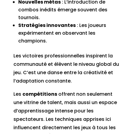
Nouvelles métas
: L’introduction de
combos inédits émerge souvent des
tournois.
Stratégies innovantes
: Les joueurs
expérimentent en observant les
champions.
Les victoires professionnelles inspirent la
communauté et élèvent le niveau global du
jeu. C’est une danse entre la créativité et
l’adaptation constante.
Les
compétitions
offrent non seulement
une vitrine de talent, mais aussi un espace
d’apprentissage intense pour les
spectateurs. Les techniques apprises ici
influencent directement les jeux à tous les