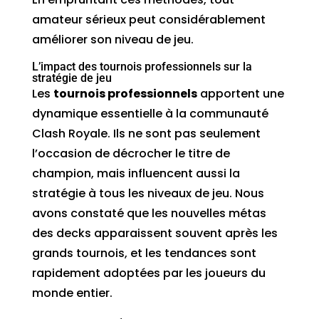
amateur sérieux peut considérablement
améliorer son niveau de jeu.
L’impact des tournois professionnels sur la
stratégie de jeu
Les
tournois professionnels
apportent une
dynamique essentielle à la communauté
Clash Royale. Ils ne sont pas seulement
l’occasion de décrocher le titre de
champion, mais influencent aussi la
stratégie à tous les niveaux de jeu. Nous
avons constaté que les nouvelles métas
des decks apparaissent souvent après les
grands tournois, et les tendances sont
rapidement adoptées par les joueurs du
monde entier.