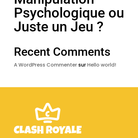
Psychologique ou
Juste un Jeu ?
Recent Comments
A WordPress Commenter
sur
Hello world!