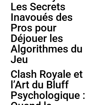
Les Secrets
Inavoués des
Pros pour
Déjouer les
Algorithmes du
Jeu
Clash Royale et
l’Art du Bluff
Psychologique :