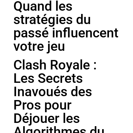
Quand les
stratégies du
passé influencent
votre jeu
Clash Royale :
Les Secrets
Inavoués des
Pros pour
Déjouer les
Algorithmes du