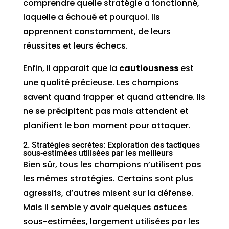
comprendre quelle stratégie a fonctionné,
laquelle a échoué et pourquoi. Ils
apprennent constamment, de leurs
réussites et leurs échecs.
Enfin, il apparait que la
cautiousness
est
une qualité précieuse. Les champions
savent quand frapper et quand attendre. Ils
ne se précipitent pas mais attendent et
planifient le bon moment pour attaquer.
2. Stratégies secrètes: Exploration des tactiques
sous-estimées utilisées par les meilleurs
Bien sûr, tous les champions n’utilisent pas
les mêmes stratégies. Certains sont plus
agressifs, d’autres misent sur la défense.
Mais il semble y avoir quelques astuces
sous-estimées, largement utilisées par les