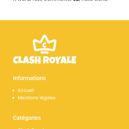
Informations
Accueil
Mentions légales
Catégories