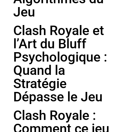
Jeu
Clash Royale et
l’Art du Bluff
Psychologique :
Quand la
Stratégie
Dépasse le Jeu
Clash Royale :
Comment ce jeu